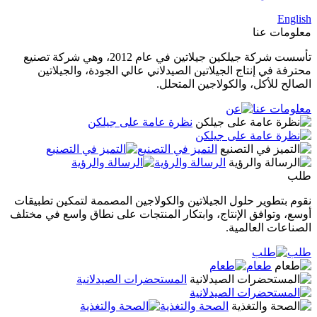
English
معلومات عنا
تأسست شركة جيلكين جيلاتين في عام 2012، وهي شركة تصنيع
محترفة في إنتاج الجيلاتين الصيدلاني عالي الجودة، والجيلاتين
الصالح للأكل، والكولاجين المتحلل.
معلومات عنا
نظرة عامة على جيلكن
التميز في التصنيع
الرسالة والرؤية
طلب
نقوم بتطوير حلول الجيلاتين والكولاجين المصممة لتمكين تطبيقات
أوسع، وتوافق الإنتاج، وابتكار المنتجات على نطاق واسع في مختلف
الصناعات العالمية.
طلب
طعام
المستحضرات الصيدلانية
الصحة والتغذية