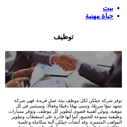
بيت
حياة مهنية
توظيف
توفر شركة جيلكن لكل موظف بيئة عمل فريدة: فهي شركة
تشهد نموًا سريعًا، وتتبنى نهجًا دقيقًا وفعالًا، وتستثمر في كل
موهبة، وتولي أهمية قصوى لتطوير كل موظف، وتوفر مسارات
وظيفية متنوعة للجميع، كما أنها قادرة على استقطاب وتطوير
المواهب المتميزة. وقد أنشأت جيلكن آلية متكاملة وعلمية