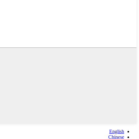
English
Chinese