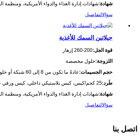
شهادة:
شهادات إدارة الغذاء والدواء الأمريكية، ومنظمة ال
سؤال
التفاصيل
جيلاتين السمك للأغذية
قوة الجل:
200-260 إزهار
اللزوجة:
حلول مخصصة
حجم الجسيمات:
عادةً ما تكون من 8 إلى 60 شبكة أو حلول مخصصة
طَرد:
25 كجم/كيس، كيس بلاستيكي داخلي، كيس ورقي خارجي
شهادة:
شهادات إدارة الغذاء والدواء الأمريكية، ومنظمة ال
سؤال
التفاصيل
اتصل بنا