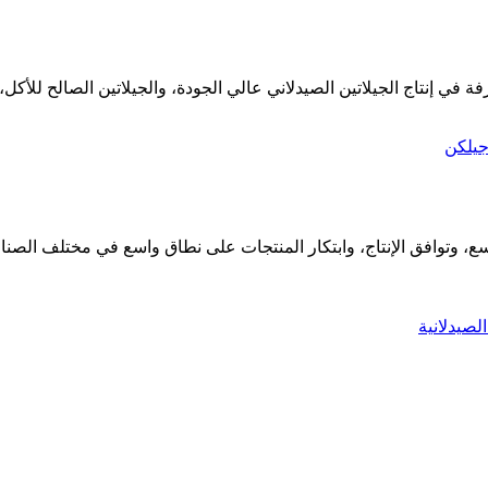
ع، وتوافق الإنتاج، وابتكار المنتجات على نطاق واسع في مختلف الصناع