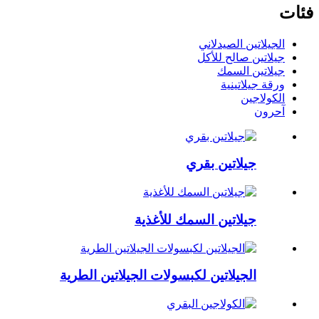
فئات
الجيلاتين الصيدلاني
جيلاتين صالح للأكل
جيلاتين السمك
ورقة جيلاتينية
الكولاجين
آحرون
جيلاتين بقري
جيلاتين السمك للأغذية
الجيلاتين لكبسولات الجيلاتين الطرية