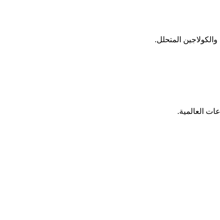
ات العالمية.