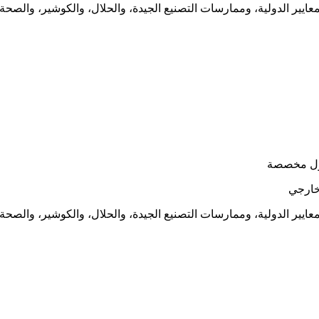
معايير الدولية، وممارسات التصنيع الجيدة، والحلال، والكوشير، والصحة 
معايير الدولية، وممارسات التصنيع الجيدة، والحلال، والكوشير، والصحة 