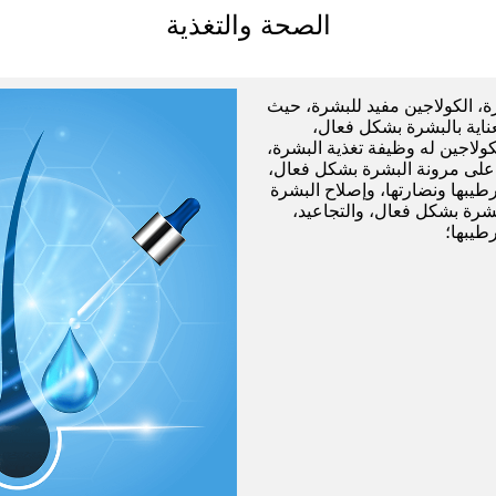
الصحة والتغذية
بشرة، الكولاجين مفيد للبشرة، حيث
عناية بالبشرة بشكل فعال،
كولاجين له وظيفة تغذية البشرة،
على مرونة البشرة بشكل فعال،
طيبها ونضارتها، وإصلاح البشرة
بشرة بشكل فعال، والتجاعيد،
طيبها؛