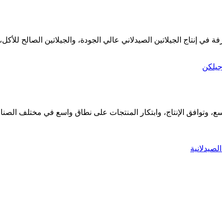
ع، وتوافق الإنتاج، وابتكار المنتجات على نطاق واسع في مختلف الصناع