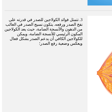
3. تتمثل فوائد الكولاجين للصدر في قدرته على
نفخ الصدر ورفعه. يتكون نسيج الصدر في الغالب
من الدهون والأنسجة الضامة، حيث يعد الكولاجين
المكون الرئيسي للأنسجة الضامة، ويمكن
للكولاجين الكافي أن يدعم الصدر بشكل فعال
ويعكس وضعية رفع الصدر؛