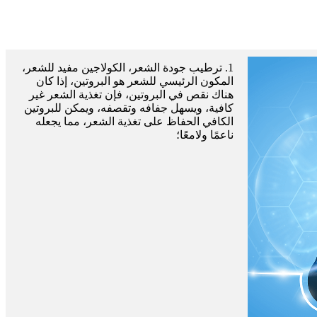
1. ترطيب جودة الشعر، الكولاجين مفيد للشعر،
المكون الرئيسي للشعر هو البروتين، إذا كان
هناك نقص في البروتين، فإن تغذية الشعر غير
كافية، ويسهل جفافه وتقصفه، ويمكن للبروتين
الكافي الحفاظ على تغذية الشعر، مما يجعله
ناعمًا ولامعًا؛