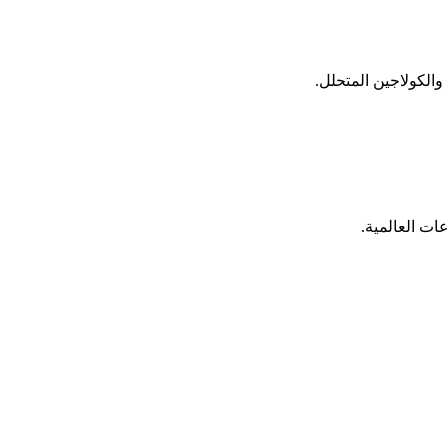
ات العالمية.