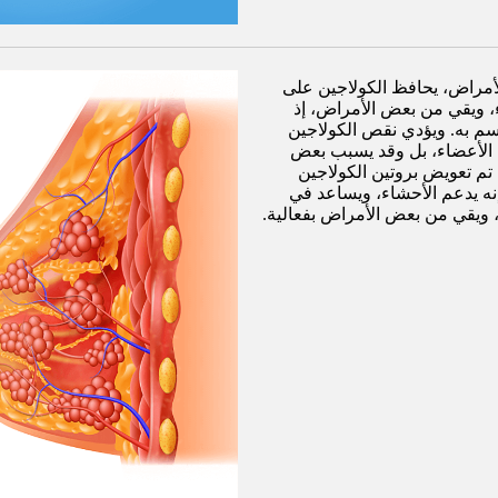
الأمراض، يحافظ الكولاجين على
 ويقي من بعض الأمراض، إذ
جسم به. ويؤدي نقص الكولاجين
الأعضاء، بل وقد يسبب بعض
ا تم تعويض بروتين الكولاجين
ه يدعم الأحشاء، ويساعد في
، ويقي من بعض الأمراض بفعالية.