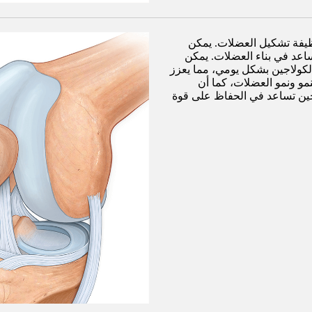
وظيفة تشكيل العضلات. يمكن
ساعد في بناء العضلات. يمكن
لكولاجين بشكل يومي، مما يعزز
مو ونمو العضلات، كما أن
ين تساعد في الحفاظ على قوة