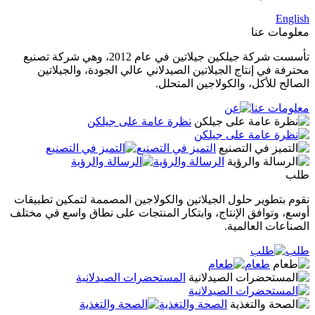
English
معلومات عنا
تأسست شركة جيلكين جيلاتين في عام 2012، وهي شركة تصنيع
محترفة في إنتاج الجيلاتين الصيدلاني عالي الجودة، والجيلاتين
الصالح للأكل، والكولاجين المتحلل.
معلومات عنا
نظرة عامة على جيلكن
التميز في التصنيع
الرسالة والرؤية
طلب
نقوم بتطوير حلول الجيلاتين والكولاجين المصممة لتمكين تطبيقات
أوسع، وتوافق الإنتاج، وابتكار المنتجات على نطاق واسع في مختلف
الصناعات العالمية.
طلب
طعام
المستحضرات الصيدلانية
الصحة والتغذية