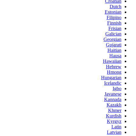
Croatian
Dutch
Estonian
Filipino
Finnish
Frisian
Galician
Georgian
Gujarati
Haitian
Hausa
Hawaiian
Hebrew
Hmong
Hungarian
Icelandic
Igbo
Javanese
Kannada
Kazakh
Khmer
Kurdish
Kyrgyz
Latin
Latvian