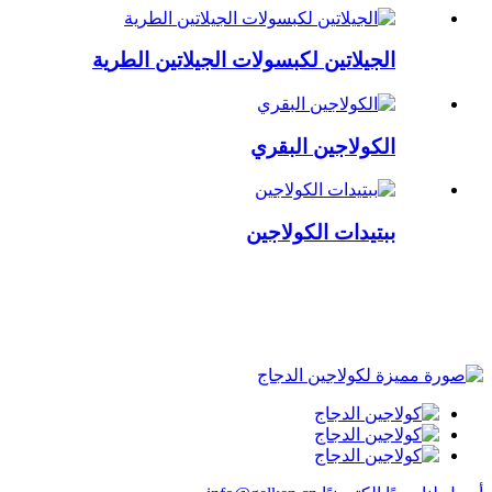
الجيلاتين لكبسولات الجيلاتين الطرية
الكولاجين البقري
ببتيدات الكولاجين