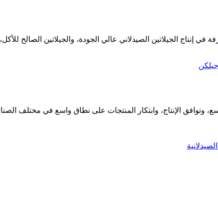
ع، وتوافق الإنتاج، وابتكار المنتجات على نطاق واسع في مختلف الصناع