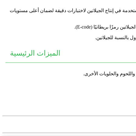
ستخدمة في إنتاج الجيلاتين لاختبارات دقيقة لضمان أعلى مستويات
مزًا بريطانيًا (E-code).
 بالنسبة للجيلاتين.
الميزات الرئيسية
 واللحوم والحلويات الأخرى.