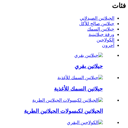
فئات
الجيلاتين الصيدلاني
جيلاتين صالح للأكل
جيلاتين السمك
ورقة جيلاتينية
الكولاجين
آحرون
جيلاتين بقري
جيلاتين السمك للأغذية
الجيلاتين لكبسولات الجيلاتين الطرية