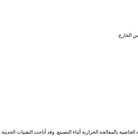
ه الخاصية بالمعالجة الحرارية أثناء التصنيع. وقد أتاحت التقنيات الحديثة إ