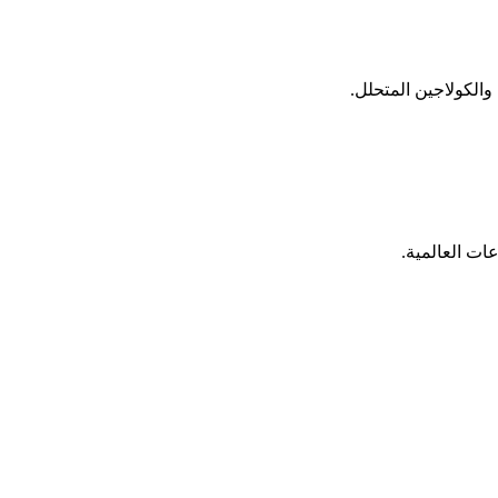
ات العالمية.