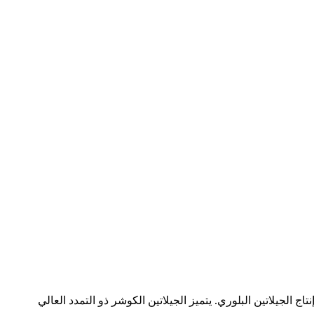
نتاج الجيلاتين البلوري. يتميز الجيلاتين الكوشر ذو التمدد العالي